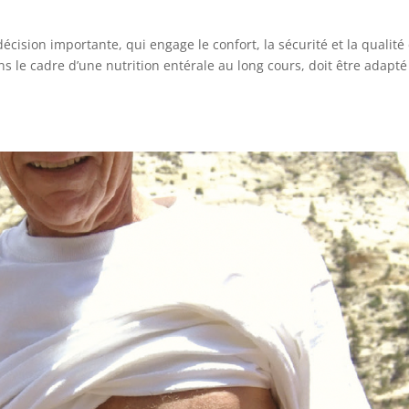
cision importante, qui engage le confort, la sécurité et la qualité
ans le cadre d’une nutrition entérale au long cours, doit être adapté