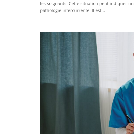
les soignants. Cette situation peut indiquer 
pathologie intercurrente. Il est...