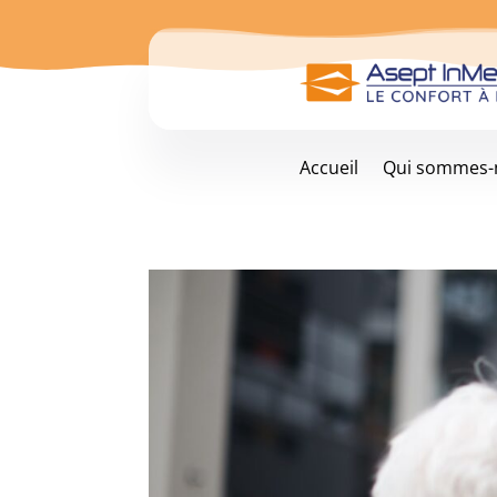
Accueil
Qui sommes-