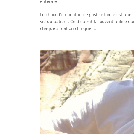
entérale
Le choix d’un bouton de gastrostomie est une dé
vie du patient. Ce dispositif, souvent utilisé d
chaque situation clinique,...