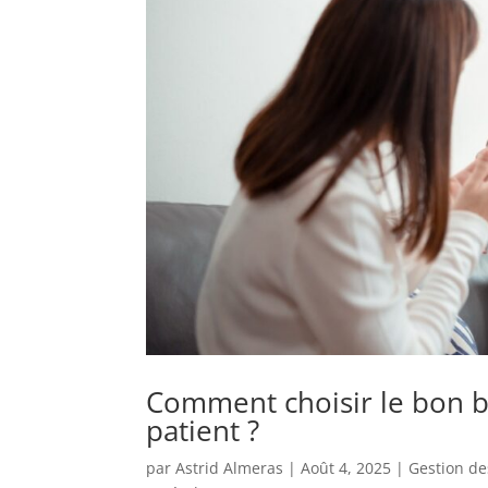
Comment choisir le bon 
patient ?
par
Astrid Almeras
|
Août 4, 2025
|
Gestion des