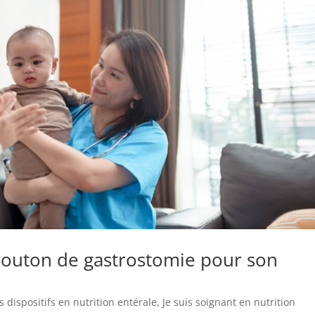
bouton de gastrostomie pour son
 dispositifs en nutrition entérale
,
Je suis soignant en nutrition