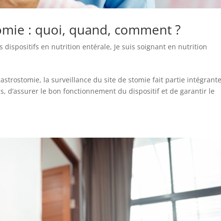
tomie : quoi, quand, comment ?
 dispositifs en nutrition entérale
,
Je suis soignant en nutrition
strostomie, la surveillance du site de stomie fait partie intégrant
s, d’assurer le bon fonctionnement du dispositif et de garantir le