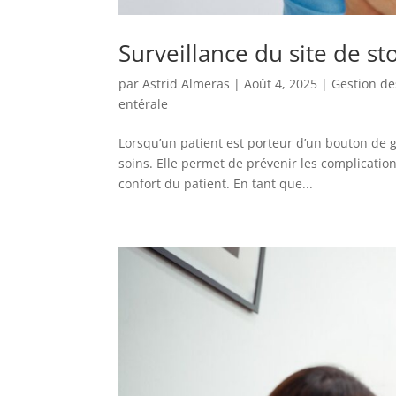
Surveillance du site de s
par
Astrid Almeras
|
Août 4, 2025
|
Gestion des
entérale
Lorsqu’un patient est porteur d’un bouton de ga
soins. Elle permet de prévenir les complication
confort du patient. En tant que...