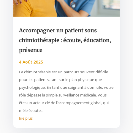
Accompagner un patient sous
chimiothérapie : écoute, éducation,
présence
4 Août 2025
La chimiothérapie est un parcours souvent difficile
pour les patients, tant sur le plan physique que
psychologique. En tant que soignant à domicile, votre
rôle dépasse la simple surveillance médicale. Vous
êtes un acteur clé de l’accompagnement global, qui
mêle écoute...
lire plus