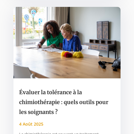
Évaluer la tolérance à la
chimiothérapie : quels outils pour
les soignants ?
4 Août 2025