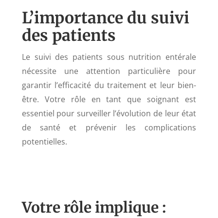
L’importance du suivi
des patients
Le suivi des patients sous nutrition entérale
nécessite une attention particulière pour
garantir l’efficacité du traitement et leur bien-
être. Votre rôle en tant que soignant est
essentiel pour surveiller l’évolution de leur état
de santé et prévenir les complications
potentielles.
Votre rôle implique :