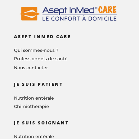
ASEPT INMED CARE
Qui sommes-nous ?
Professionnels de santé
Nous contacter
JE SUIS PATIENT
Nutrition entérale
Chimiothérapie
JE SUIS SOIGNANT
Nutrition entérale