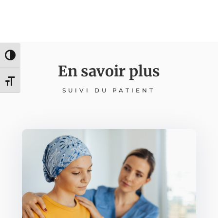
Passer en contraste élevé
En savoir plus
Changer la taille de la police
SUIVI DU PATIENT