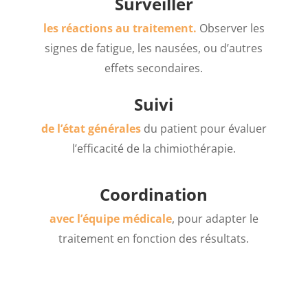
Surveiller
les réactions au traitement.
Observer les
signes de fatigue, les nausées, ou d’autres
effets secondaires.
Suivi
de l’état générales
du patient pour évaluer
l’efficacité de la chimiothérapie.
Coordination
avec l’équipe médicale
, pour adapter le
traitement en fonction des résultats.