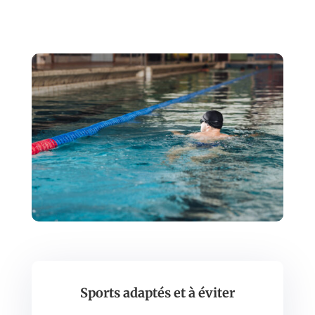
Sports adaptés et à éviter