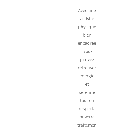
Avec une
activité
physique
bien
encadrée
, vous
pouvez
retrouver
énergie
et
sérénité
tout en
respecta
nt votre
traitemen