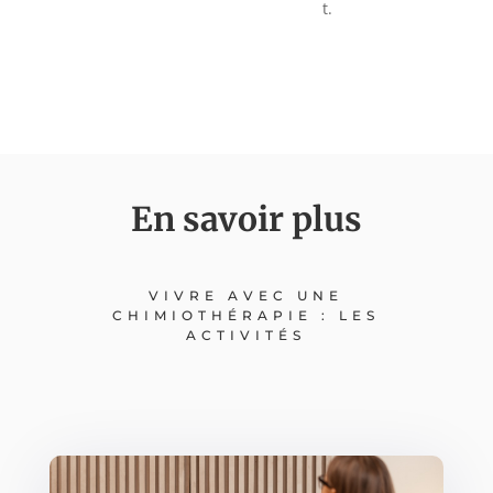
t.
En savoir plus
VIVRE AVEC UNE
CHIMIOTHÉRAPIE : LES
ACTIVITÉS