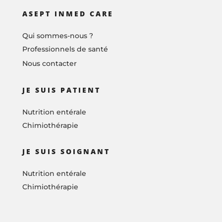
ASEPT INMED CARE
Qui sommes-nous ?
Professionnels de santé
Nous contacter
JE SUIS PATIENT
Nutrition entérale
Chimiothérapie
JE SUIS SOIGNANT
Nutrition entérale
Chimiothérapie