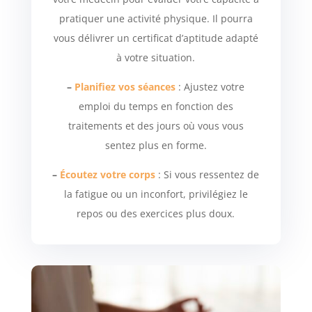
pratiquer une activité physique. Il pourra
vous délivrer un certificat d’aptitude adapté
à votre situation.
–
Planifiez vos séances
: Ajustez votre
emploi du temps en fonction des
traitements et des jours où vous vous
sentez plus en forme.
–
Écoutez votre corps
: Si vous ressentez de
la fatigue ou un inconfort, privilégiez le
repos ou des exercices plus doux.