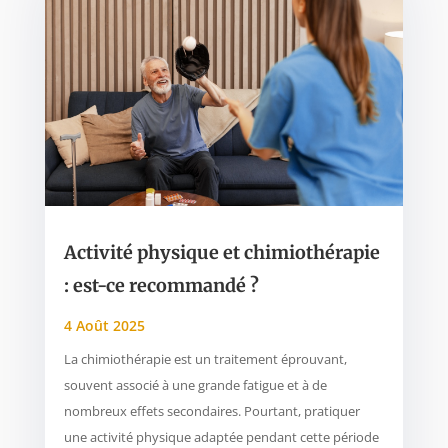
Activité physique et chimiothérapie
: est-ce recommandé ?
4 Août 2025
La chimiothérapie est un traitement éprouvant,
souvent associé à une grande fatigue et à de
nombreux effets secondaires. Pourtant, pratiquer
une activité physique adaptée pendant cette période