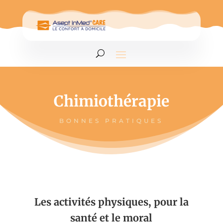
Chimiothérapie
BONNES PRATIQUES
Les activités physiques, pour la
santé et le moral