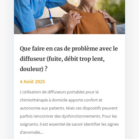
Que faire en cas de problème avec le
diffuseur (fuite, débit trop lent,
douleur) ?
4 Août 2025
L’utilisation de diffuseurs portables pour la
chimiothérapie à domicile apporte confort et
autonomie aux patients. Mais ces dispositifs peuvent
parfois rencontrer des dysfonctionnements. Pour les
soignants, il est essentiel de savoir identifier les signes
d’anomalie,...