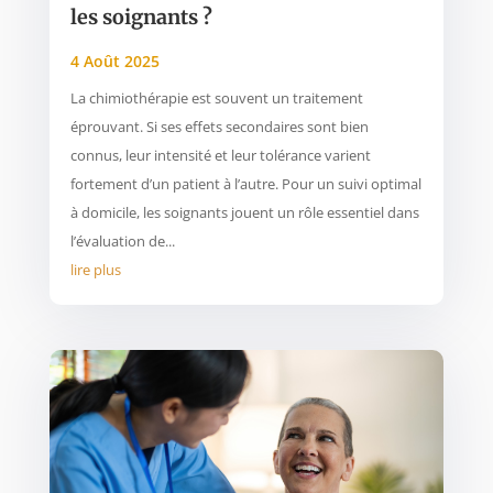
les soignants ?
4 Août 2025
La chimiothérapie est souvent un traitement
éprouvant. Si ses effets secondaires sont bien
connus, leur intensité et leur tolérance varient
fortement d’un patient à l’autre. Pour un suivi optimal
à domicile, les soignants jouent un rôle essentiel dans
l’évaluation de...
lire plus