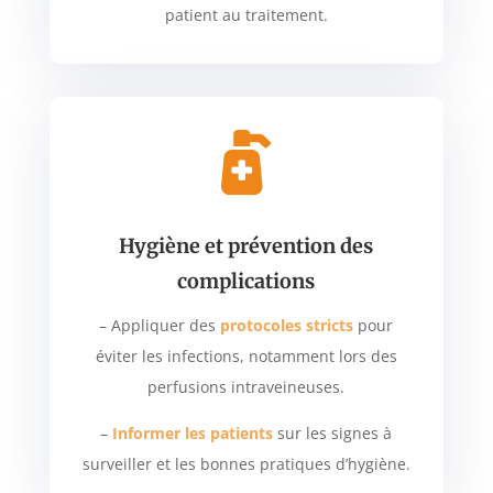
patient au traitement.

Hygiène et prévention des
complications
– Appliquer des
protocoles stricts
pour
éviter les infections, notamment lors des
perfusions intraveineuses.
–
Informer les patients
sur les signes à
surveiller et les bonnes pratiques d’hygiène.