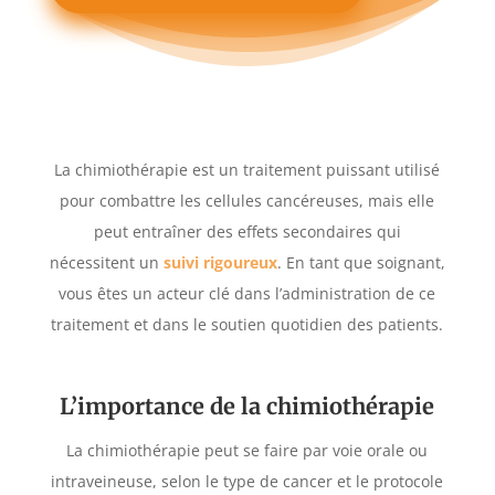
La chimiothérapie est un traitement puissant utilisé
pour combattre les cellules cancéreuses, mais elle
peut entraîner des effets secondaires qui
nécessitent un
suivi rigoureux
. En tant que soignant,
vous êtes un acteur clé dans l’administration de ce
traitement et dans le soutien quotidien des patients.
L’importance de la chimiothérapie
La chimiothérapie peut se faire par voie orale ou
intraveineuse, selon le type de cancer et le protocole