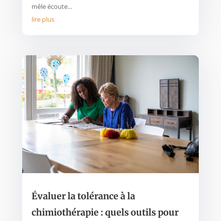
mêle écoute...
lire plus
Évaluer la tolérance à la
chimiothérapie : quels outils pour