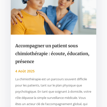
Accompagner un patient sous
chimiothérapie : écoute, éducation,
présence
4 Août 2025
La chimiothérapie est un parcours souvent difficile
pour les patients, tant sur le plan physique que
psychologique. En tant que soignant à domicile, votre
rôle dépasse la simple surveillance médicale. Vous
êtes un acteur clé de l’accompagnement global, qui