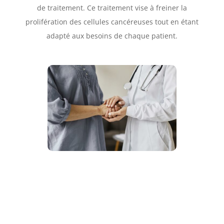
de traitement. Ce traitement vise à freiner la
prolifération des cellules cancéreuses tout en étant
adapté aux besoins de chaque patient.