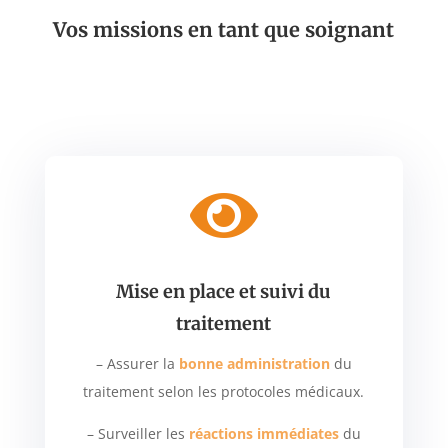
Vos missions en tant que soignant

Mise en place et suivi du
traitement
– Assurer la
bonne administration
du
traitement selon les protocoles médicaux.
– Surveiller les
réactions immédiates
du