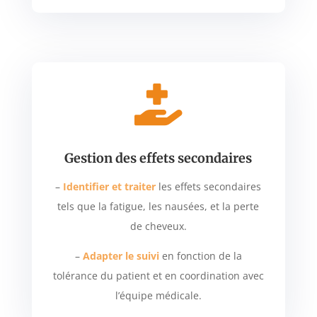

Gestion des effets secondaires
–
Identifier et traiter
les effets secondaires
tels que la fatigue, les nausées, et la perte
de cheveux.
–
Adapter le suivi
en fonction de la
tolérance du patient et en coordination avec
l’équipe médicale.