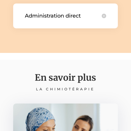
Administration direct
En savoir plus
LA CHIMIOTÉRAPIE