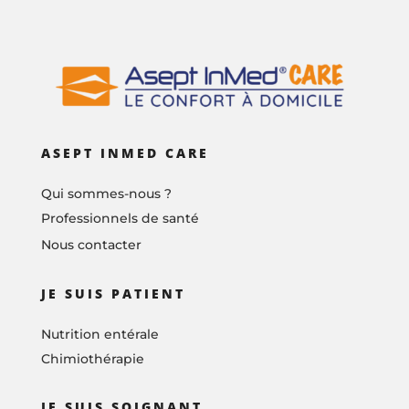
ASEPT INMED CARE
Qui sommes-nous ?
Professionnels de santé
Nous contacter
JE SUIS PATIENT
Nutrition entérale
Chimiothérapie
JE SUIS SOIGNANT