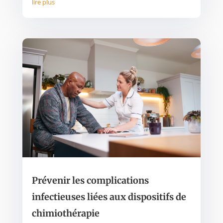
lire plus
Prévenir les complications
infectieuses liées aux dispositifs de
chimiothérapie