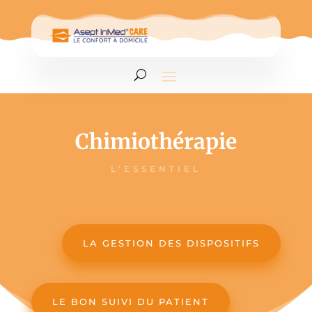
Chimiothérapie
L’ESSENTIEL
LA GESTION DES DISPOSITIFS
LE BON SUIVI DU PATIENT