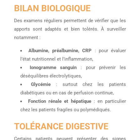
BILAN BIOLOGIQUE
Des examens réguliers permettent de vérifier que les
apports sont adaptés et bien tolérés. À surveiller
notamment :
Albumine, préalbumine, CRP
: pour évaluer
l’état nutritionnel et l’inflammation,
Ionogramme sanguin
: pour prévenir les
déséquilibres électrolytiques,
Glycémie
: surtout chez les patients
diabétiques ou en cas de perfusion continue,
Fonction rénale et hépatique
: en particulier
chez les patients fragiles ou polymédiqués.
TOLÉRANCE DIGESTIVE
Certains patients peuvent présenter des signes