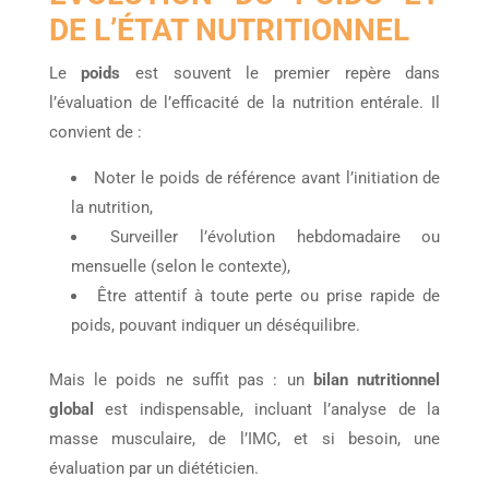
DE L’ÉTAT NUTRITIONNEL
Le
poids
est souvent le premier repère dans
l’évaluation de l’efficacité de la nutrition entérale. Il
convient de :
Noter le poids de référence avant l’initiation de
la nutrition,
Surveiller l’évolution hebdomadaire ou
mensuelle (selon le contexte),
Être attentif à toute perte ou prise rapide de
poids, pouvant indiquer un déséquilibre.
Mais le poids ne suffit pas : un
bilan nutritionnel
global
est indispensable, incluant l’analyse de la
masse musculaire, de l’IMC, et si besoin, une
évaluation par un diététicien.