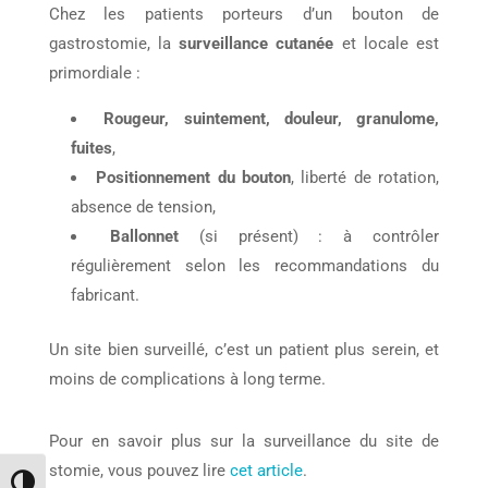
Chez les patients porteurs d’un bouton de
gastrostomie, la
surveillance cutanée
et locale est
primordiale :
Rougeur, suintement, douleur, granulome,
fuites
,
Positionnement du bouton
, liberté de rotation,
absence de tension,
Ballonnet
(si présent) : à contrôler
régulièrement selon les recommandations du
fabricant.
Un site bien surveillé, c’est un patient plus serein, et
moins de complications à long terme.
Pour en savoir plus sur la surveillance du site de
stomie, vous pouvez lire
cet article
.
Passer en contraste élevé