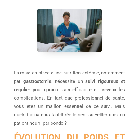
La mise en place d’une nutrition entérale, notamment
par
gastrostomie
, nécessite un
suivi rigoureux et
régulier
pour garantir son efficacité et prévenir les
complications. En tant que professionnel de santé,
vous êtes un maillon essentiel de ce suivi. Mais
quels indicateurs faut-il réellement surveiller chez un
patient nourri par sonde ?
ÉVOLUTION DU POIDS ET