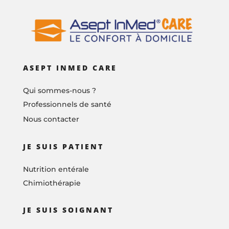
ASEPT INMED CARE
Qui sommes-nous ?
Professionnels de santé
Nous contacter
JE SUIS PATIENT
Nutrition entérale
Chimiothérapie
JE SUIS SOIGNANT