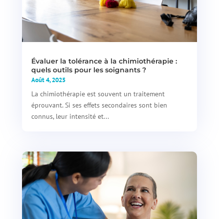
Évaluer la tolérance à la chimiothérapie :
quels outils pour les soignants ?
Août 4, 2025
La chimiothérapie est souvent un traitement
éprouvant. Si ses effets secondaires sont bien
connus, leur intensité et...