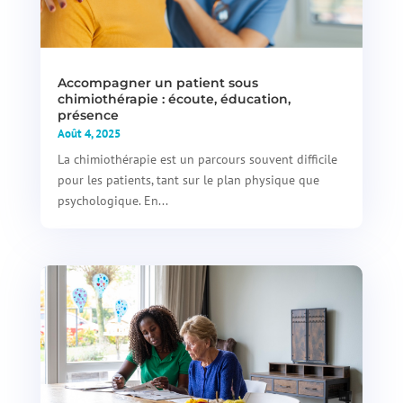
Accompagner un patient sous
chimiothérapie : écoute, éducation,
présence
Août 4, 2025
La chimiothérapie est un parcours souvent difficile
pour les patients, tant sur le plan physique que
psychologique. En...