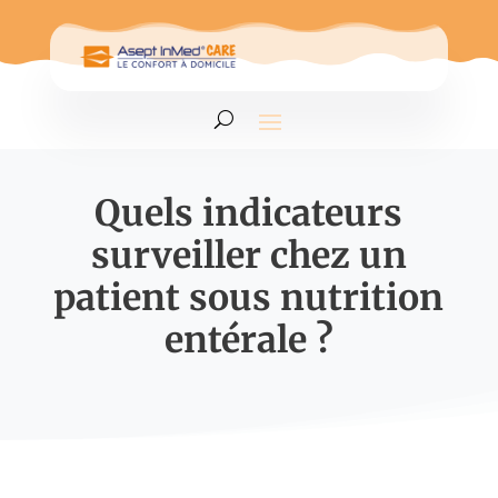
Quels indicateurs
surveiller chez un
patient sous nutrition
entérale ?