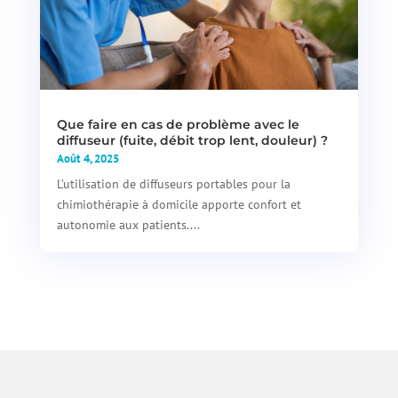
Que faire en cas de problème avec le
diffuseur (fuite, débit trop lent, douleur) ?
Août 4, 2025
L’utilisation de diffuseurs portables pour la
chimiothérapie à domicile apporte confort et
autonomie aux patients....