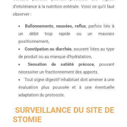
d’intolérance à la nutrition entérale. Voici ce qu’il faut
observer :
Ballonnements, nausées, reflux
, parfois liés à
un débit trop rapide ou un mauvais
positionnement,
Constipation ou diarrhée
, souvent liées au type
de produit ou au manque d’hydratation,
Sensation de satiété précoce
, pouvant
nécessiter un fractionnement des apports.
Tout signe digestif inhabituel doit amener à une
évaluation plus poussée et à une éventuelle
adaptation du protocole.
SURVEILLANCE DU SITE DE
STOMIE