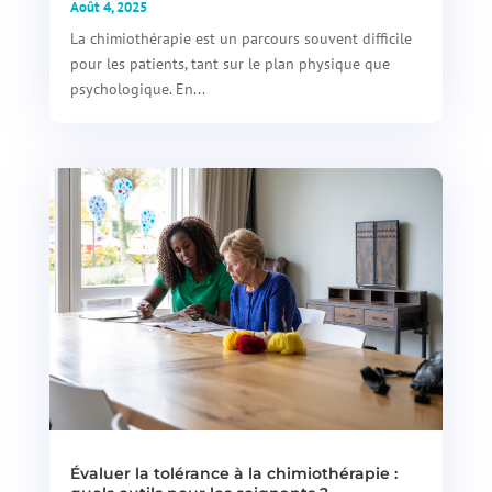
Août 4, 2025
La chimiothérapie est un parcours souvent difficile
pour les patients, tant sur le plan physique que
psychologique. En...
Évaluer la tolérance à la chimiothérapie :