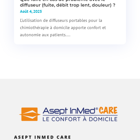
diffuseur (fuite, débit trop lent, douleur) ?
Août 4, 2025
L’utilisation de diffuseurs portables pour la
chimiothérapie à domicile apporte confort et
autonomie aux patients....
ASEPT INMED CARE