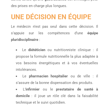
des prises en charge plus longues.
UNE DÉCISION EN ÉQUIPE
Le médecin n’est pas seul dans cette décision. Il
s’appuie sur les compétences d’une
équipe
pluridisciplinaire
:
Le
diététicien
ou nutritionniste clinique : il
propose la formule nutritionnelle la plus adaptée à
vos besoins énergétiques et à vos éventuelles
intolérances.
Le
pharmacien hospitalier
ou de ville : il
s’assure de la bonne dispensation des produits.
L’
infirmier
ou le
prestataire de santé à
domicile
: il joue un rôle clé dans la faisabilité
technique et le suivi quotidien.