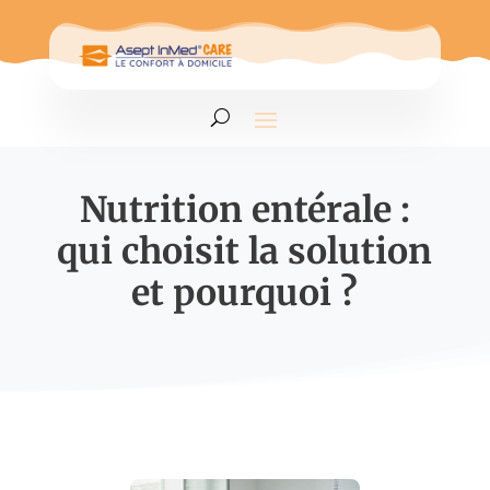
Nutrition entérale :
qui choisit la solution
et pourquoi ?