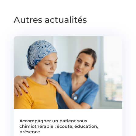
Autres actualités
Accompagner un patient sous
chimiothérapie : écoute, éducation,
présence