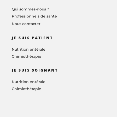
Qui sommes-nous ?
Professionnels de santé
Nous contacter
JE SUIS PATIENT
Nutrition entérale
Chimiothérapie
JE SUIS SOIGNANT
Nutrition entérale
Chimiothérapie