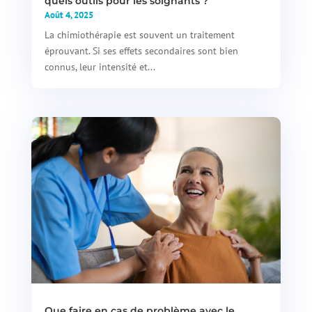
quels outils pour les soignants ?
Août 4, 2025
La chimiothérapie est souvent un traitement
éprouvant. Si ses effets secondaires sont bien
connus, leur intensité et...
Que faire en cas de problème avec le