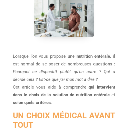
Lorsque l’on vous propose une
nutrition entérale
, il
est normal de se poser de nombreuses questions :
Pourquoi ce dispositif plutôt qu’un autre ? Qui a
décidé cela ? Est-ce que j’ai mon mot à dire ?
Cet article vous aide à comprendre
qui intervient
dans le choix de la solution de nutrition entérale
et
selon quels critères
.
UN CHOIX MÉDICAL AVANT
TOUT