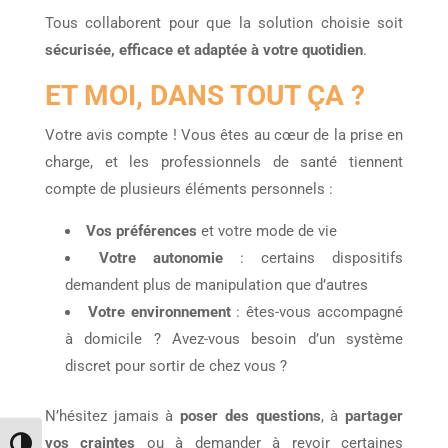
Tous collaborent pour que la solution choisie soit
sécurisée, efficace et adaptée à votre quotidien
.
ET MOI, DANS TOUT ÇA ?
Votre avis compte ! Vous êtes au cœur de la prise en
charge, et les professionnels de santé tiennent
compte de plusieurs éléments personnels :
Vos préférences
et votre mode de vie
Votre autonomie
: certains dispositifs
demandent plus de manipulation que d’autres
Votre environnement
: êtes-vous accompagné
à domicile ? Avez-vous besoin d’un système
discret pour sortir de chez vous ?
N’hésitez jamais à
poser des questions
, à
partager
vos craintes
ou à demander à revoir certaines