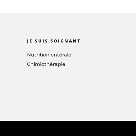
JE SUIS SOIGNANT
Nutrition entérale
Chimiothérapie