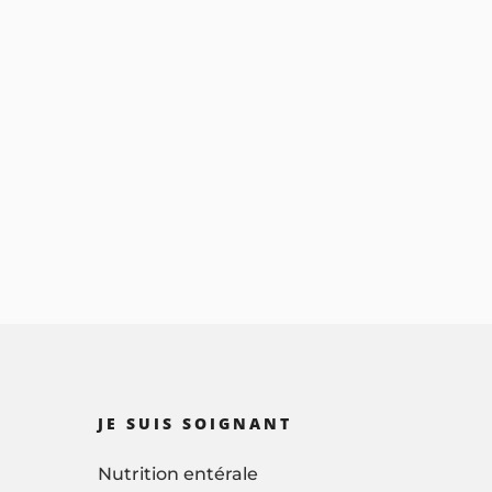
JE SUIS SOIGNANT
Nutrition entérale