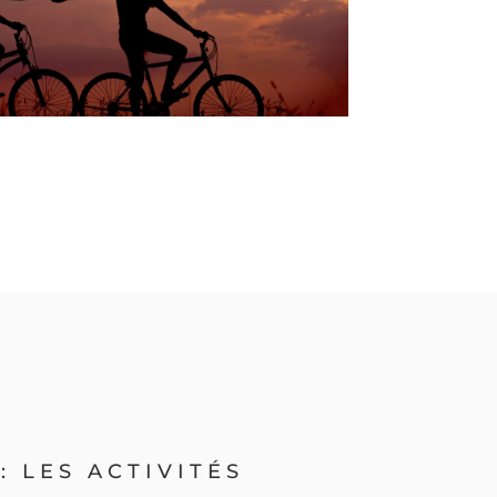
 LES ACTIVITÉS