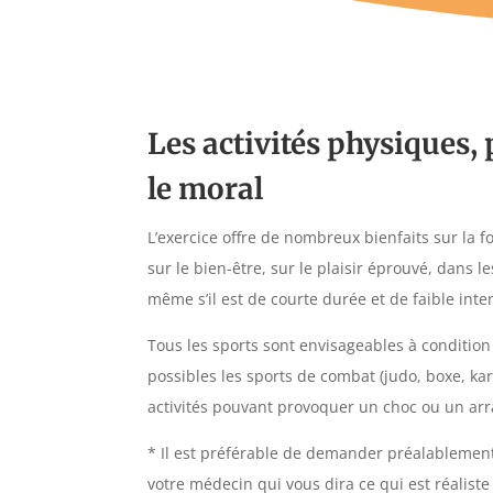
Les activités physiques, 
le moral
L’exercice offre de nombreux bienfaits sur la 
sur le bien-être, sur le plaisir éprouvé, dans l
même s’il est de courte durée et de faible inten
Tous les sports sont envisageables à conditi
possibles les sports de combat (judo, boxe, kar
activités pouvant provoquer un choc ou un arr
* Il est préférable de demander préalablement 
votre médecin qui vous dira ce qui est réaliste