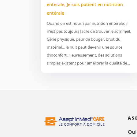
entérale
,
Je suis patient en nutrition
entérale
Quand on est nourri par nutrition entérale, il
n’est pas toujours facile de trouver le sommeil.
Gêne physique, peur de bouger, bruit du
matériel… la nuit peut devenir une source
d’inconfort. Heureusement, des solutions
simples existent pour améliorer la qualité de...
AS
Qui